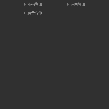
按揭資訊
區內資訊
廣告合作