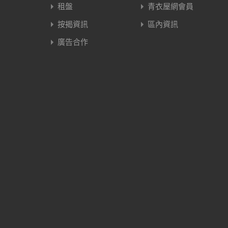
租盤
青衣屋網會員
按揭資訊
區內資訊
廣告合作