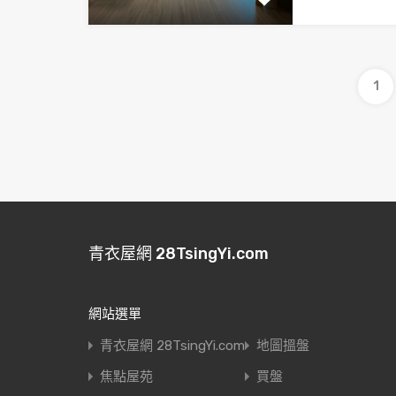
1
青衣屋網 28TsingYi.com
網站選單
青衣屋網 28TsingYi.com
地圖搵盤
焦點屋苑
買盤