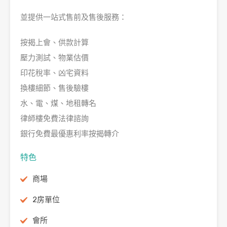
並提供一站式售前及售後服務：
按揭上會、供款計算
壓力測試、物業估價
印花稅率、凶宅資料
換樓細節、售後驗樓
水、電、煤、地租轉名
律師樓免費法律諮詢
銀行免費最優惠利率按揭轉介
特色
商場
2房單位
會所