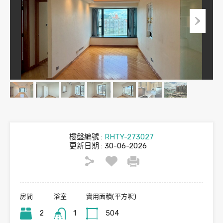
樓盤編號 :
RHTY-273027
更新日期 : 30-06-2026
房間
浴室
實用面積(平方呎)
2
1
504