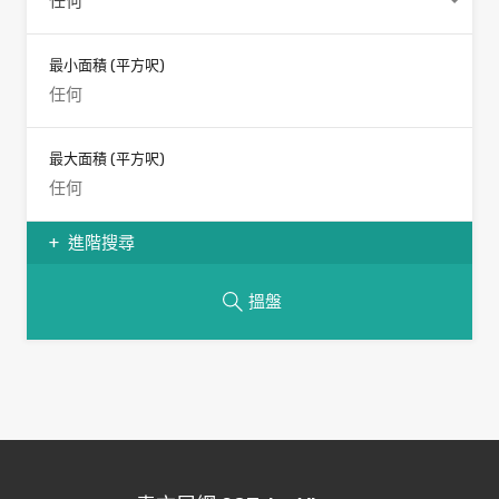
任何
最小面積
(平方呎)
最大面積
(平方呎)
進階搜尋
搵盤