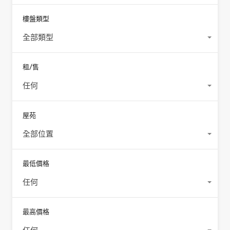
樓盤類型
全部類型
租/售
任何
屋苑
全部位置
最低價格
任何
最高價格