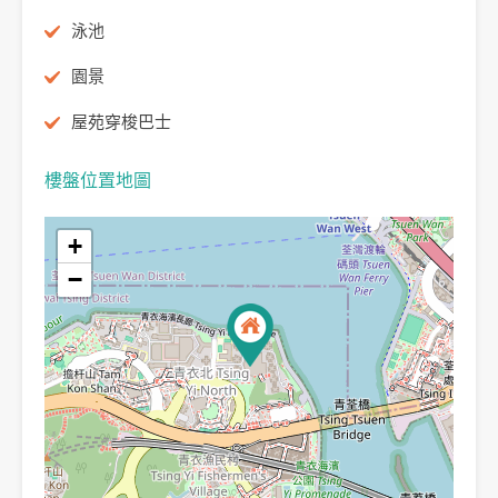
泳池
園景
屋苑穿梭巴士
樓盤位置地圖
+
−