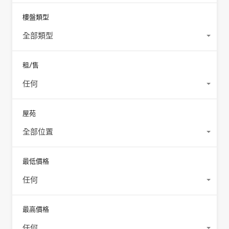
樓盤類型
全部類型
租/售
任何
屋苑
全部位置
最低價格
任何
最高價格
任何