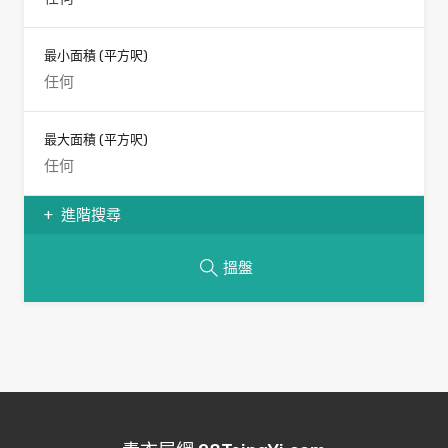
最小面積
(平方呎)
最大面積
(平方呎)
進階搜尋
搵盤