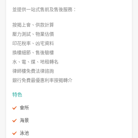
並提供一站式售前及售後服務：
按揭上會、供款計算
壓力測試、物業估價
印花稅率、凶宅資料
換樓細節、售後驗樓
水、電、煤、地租轉名
律師樓免費法律諮詢
銀行免費最優惠利率按揭轉介
特色
會所
海景
泳池